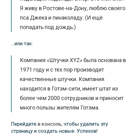
Я живу в Ростове-на-Дону, люблю своего
пса Джека и пинаколаду. (И ещё
попадать под дождь.)
…или так:
Компания «Штучки XYZ» была основана в
1971 году и с тех пор производит
качественные штучки. Компания
находится в Готэм-сити, имеет штат из
более чем 2000 сотрудников и приносит
много пользы жителям Готэма.
Перейдите
в консоль
, чтобы удалить эту
страницу и создать новые. Успехов!