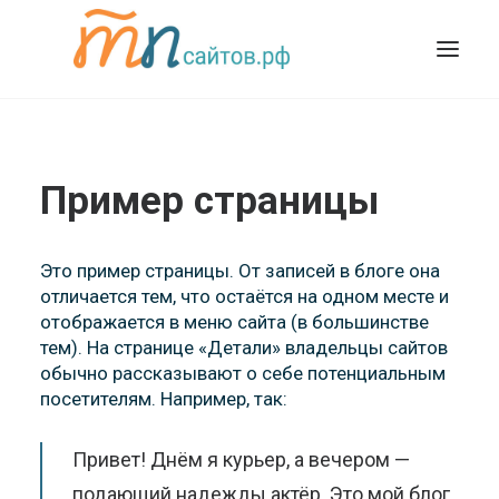
Пример страницы
Это пример страницы. От записей в блоге она
отличается тем, что остаётся на одном месте и
отображается в меню сайта (в большинстве
тем). На странице «Детали» владельцы сайтов
обычно рассказывают о себе потенциальным
посетителям. Например, так:
Привет! Днём я курьер, а вечером —
подающий надежды актёр. Это мой блог.