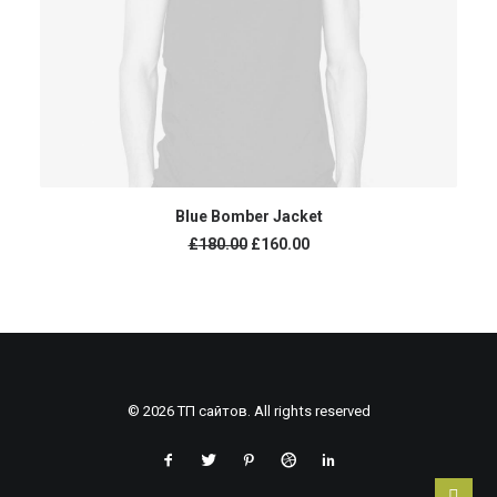
В КОРЗИНУ
Blue Bomber Jacket
£
180.00
£
160.00
© 2026 ТП сайтов. All rights reserved