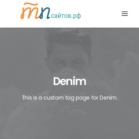
Denim
This is a custom tag page for Denim.